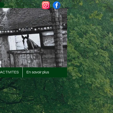
ACTIVITES
En savoir plus