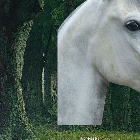
Adresse :