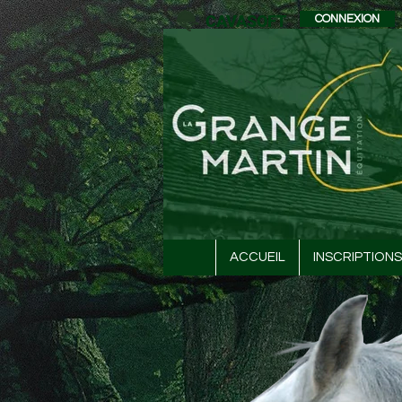
CAVASOFT
CONNEXION
ACCUEIL
INSCRIPTIONS