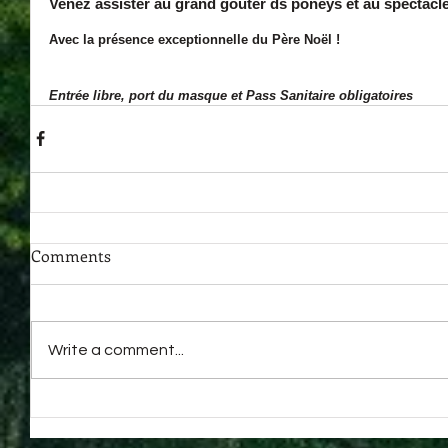
Venez assister au grand goûter ds poneys et au spectacl
Avec la présence exceptionnelle du Père Noël ! 
Entrée libre, port du masque et Pass Sanitaire obligatoires 
Comments
Write a comment...