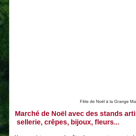
Fête de Noël à la Grange Mar
Marché de Noël avec des stands art
 sellerie, crêpes, bijoux, fleurs...