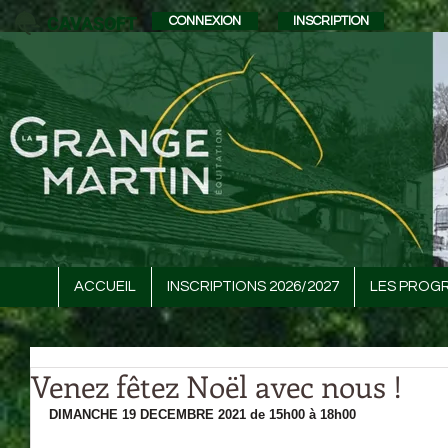
CAVASOFT
CONNEXION
INSCRIPTION
ACCUEIL
INSCRIPTIONS 2026/2027
LES PROG
Venez fêtez Noël avec nous !
DIMANCHE 19 DECEMBRE 2021 de 15h00 à 18h00