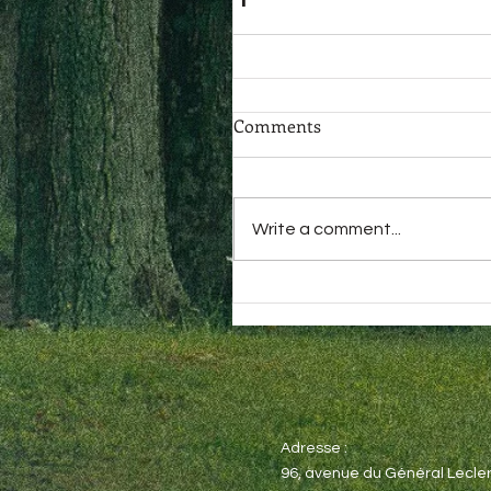
Comments
Write a comment...
Adresse :
96, avenue du Général Lecler