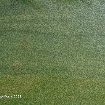
e Martin 2023