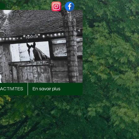
ACTIVITES
En savoir plus