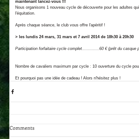
maintenant lancez-vous !!!
Nous organisons 1 nouveau cycle de découverte pour les adultes qui s
l'équitation.
Après chaque séance, le club vous offre l'apéritif ! 
> les lundis 24 mars, 31 mars et 7 avril 2014 de 18h30 à 20h30
Participation forfaitaire cycle complet..............60 € (prêt du casque 
Nombre de cavaliers maximum par cycle : 10 ouverture du cycle pou
Et pourquoi pas une idée de cadeau ! Alors n'hésitez plus !
Comments