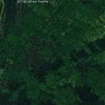
91190 Gif sur Yvette