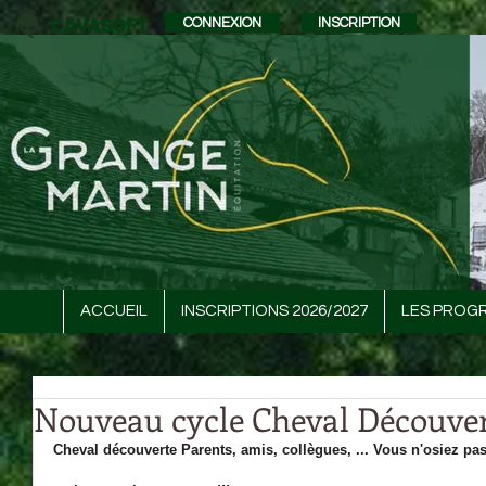
CAVASOFT
CONNEXION
INSCRIPTION
ACCUEIL
INSCRIPTIONS 2026/2027
LES PROG
Nouveau cycle Cheval Découve
Cheval découverte Parents, amis, collègues, ... Vous n'osiez pa